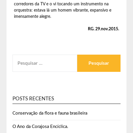
corredores da TV e o vi tocando um instrumento na
orquestra: estava lá um homem vibrante, expansivo e
imensamente alegre.
RG. 29.nov.2015.
POSTS RECENTES
Conservação da flora e fauna brasileira
O Ano da Corajosa Encíclica.