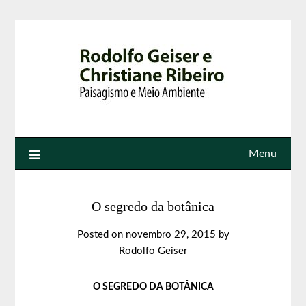
Menu
O segredo da botânica
Posted on
novembro 29, 2015
by
Rodolfo Geiser
O SEGREDO DA BOTÂNICA