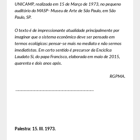
UNICAMP, realizada em 15 de Março de 1973, no pequeno
auditório do MASP- Museu de Arte de São Paulo, em São
Paulo, SP.
O texto é de impressionante atualidade principalmente por
imaginar que o sistema econômico deve ser pensado em
termos ecológicos: pensar-se mais no mediato e não sermos
imediatistas. Em certo sentido é precursor da Encíclica
Laudato Si, do papa Francisco, elaborada em maio de 2015,
quarenta e dois anos após.
RGPMA.
…………………………………………………………………
Palestra: 15. III. 1973.