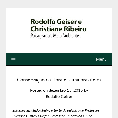
Menu
Conservação da flora e fauna brasileira
Posted on
dezembro 15, 2015
by
Rodolfo Geiser
Estamos incluindo abaixo o texto da palestra do Professor
Friedrich Gustav Brieger, Professor Emérito da USP e