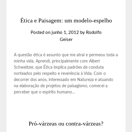
Ética e Paisagem: um modelo-espelho
Posted on
junho 1, 2012
by
Rodolfo
Geiser
A questão ética é assunto que me atrai e permeou toda a
minha vida. Aprendi, principalmente com Albert
Schweitzer, que Ética implica padrões de conduta
norteados pelo respeito e reverência à Vida. Com o
decorrer dos anos, interessado em Natureza e atuando
na elaboração de projetos de paisagismo, comecei a
perceber que o espírito humano…
Pró-várzeas ou contra-várzeas?