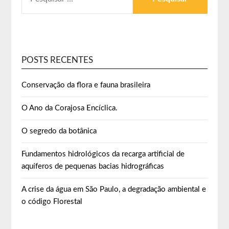
POSTS RECENTES
Conservação da flora e fauna brasileira
O Ano da Corajosa Encíclica.
O segredo da botânica
Fundamentos hidrológicos da recarga artificial de
aquíferos de pequenas bacias hidrográficas
A crise da água em São Paulo, a degradação ambiental e
o código Florestal