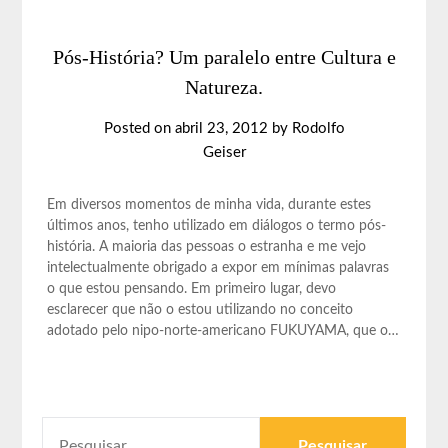
Pós-História? Um paralelo entre Cultura e
Natureza.
Posted on
abril 23, 2012
by
Rodolfo
Geiser
Em diversos momentos de minha vida, durante estes
últimos anos, tenho utilizado em diálogos o termo pós-
história. A maioria das pessoas o estranha e me vejo
intelectualmente obrigado a expor em mínimas palavras
o que estou pensando. Em primeiro lugar, devo
esclarecer que não o estou utilizando no conceito
adotado pelo nipo-norte-americano FUKUYAMA, que o…