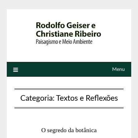
Menu
Categoria:
Textos e Reflexões
O segredo da botânica