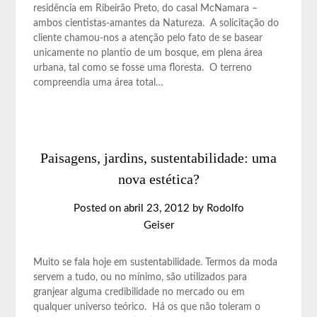
residência em Ribeirão Preto, do casal McNamara –
ambos cientistas-amantes da Natureza. A solicitação do
cliente chamou-nos a atenção pelo fato de se basear
unicamente no plantio de um bosque, em plena área
urbana, tal como se fosse uma floresta. O terreno
compreendia uma área total…
Paisagens, jardins, sustentabilidade: uma
nova estética?
Posted on
abril 23, 2012
by
Rodolfo
Geiser
Muito se fala hoje em sustentabilidade. Termos da moda
servem a tudo, ou no mínimo, são utilizados para
granjear alguma credibilidade no mercado ou em
qualquer universo teórico. Há os que não toleram o