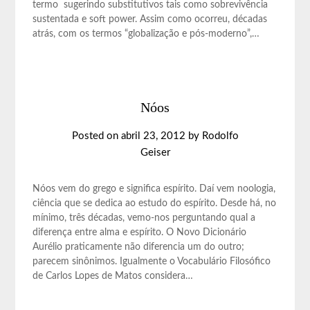
termo sugerindo substitutivos tais como sobrevivência
sustentada e soft power. Assim como ocorreu, décadas
atrás, com os termos “globalização e pós-moderno”,…
Nóos
Posted on
abril 23, 2012
by
Rodolfo
Geiser
Nóos vem do grego e significa espírito. Daí vem noologia,
ciência que se dedica ao estudo do espírito. Desde há, no
mínimo, três décadas, vemo-nos perguntando qual a
diferença entre alma e espírito. O Novo Dicionário
Aurélio praticamente não diferencia um do outro;
parecem sinônimos. Igualmente o Vocabulário Filosófico
de Carlos Lopes de Matos considera…