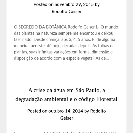
Posted on
novembro 29, 2015
by
Rodolfo Geiser
O SEGREDO DA BOTÂNICA Rodolfo Geiser I.- O mundo
das plantas na natureza sempre me encantou e deixou
fascinado. Desde criança, aos 3, 4, 5 anos. E, de alguma
maneira, persiste até hoje, décadas depois. As folhas das
plantas, suas infinitas variações em forma, dimensão e
disposição de acordo com a espécie vegetal. As de…
A crise da água em São Paulo, a
degradação ambiental e o código Florestal
Posted on
outubro 14, 2014
by
Rodolfo
Geiser